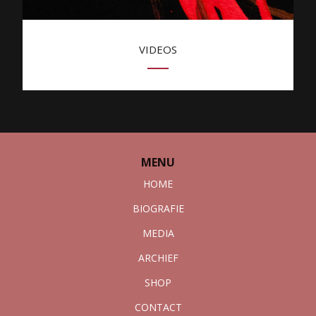
VIDEOS
MENU
HOME
BIOGRAFIE
MEDIA
ARCHIEF
SHOP
CONTACT