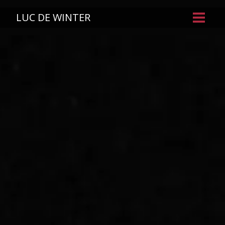
LUC DE WINTER