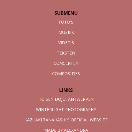
SUBMENU
FOTO'S
MUZIEK
VIDEO'S
TEKSTEN
CONCERTEN
COMPOSITIES
LINKS
HO SEN DOJO, ANTWERPEN
WINTERLIGHT PHOTOGRAPHY
KAZUAKI TANAHASHI'S OFFICIAL WEBSITE
MADE BY ALEXANDRA