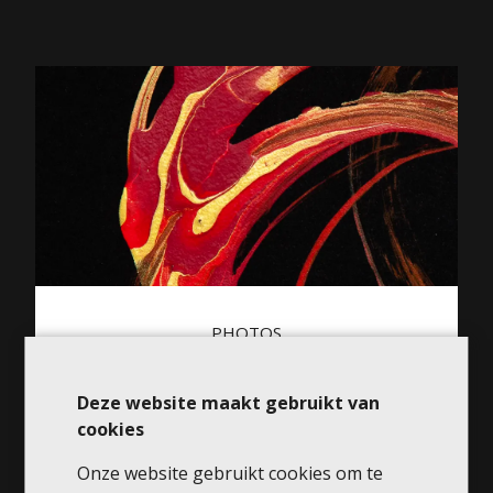
PHOTOS
Deze website maakt gebruikt van
cookies
Onze website gebruikt cookies om te